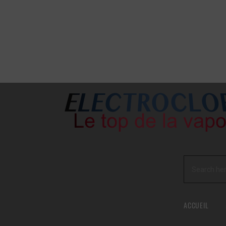
ACCUEIL