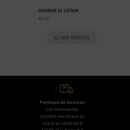
CHARGEUR K2 LISTMAN
€6.90
ALL NEW PRODUCTS
Politique de livraison
Les commandes
quittent nos locaux du
mardi au vendredi à