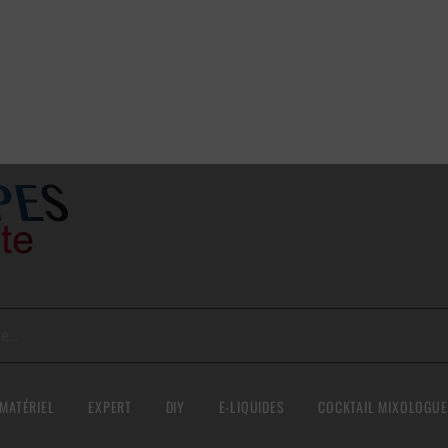
MATÉRIEL
EXPERT
DIY
E-LIQUIDES
COCKTAIL MIXOLOGUE